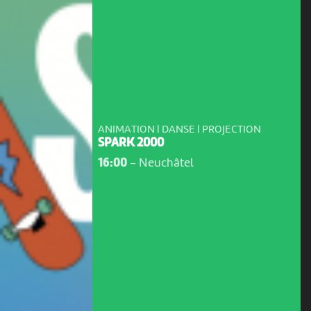
ANIMATION | DANSE | PROJECTION
SPARK 2000
16:00
-
Neuchâtel