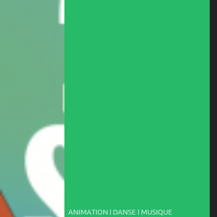
ANIMATION | DANSE | MUSIQUE