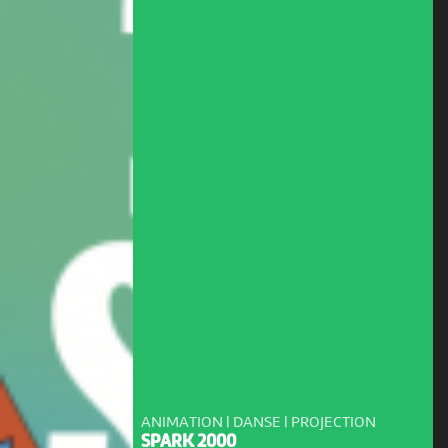
ANIMATION | DANSE | PROJECTION
SPARK 2000