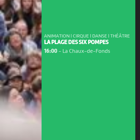
ANIMATION | CIRQUE | DANSE | THÉÂTRE
LA PLAGE DES SIX POMPES
16:00
-
La Chaux-de-Fonds