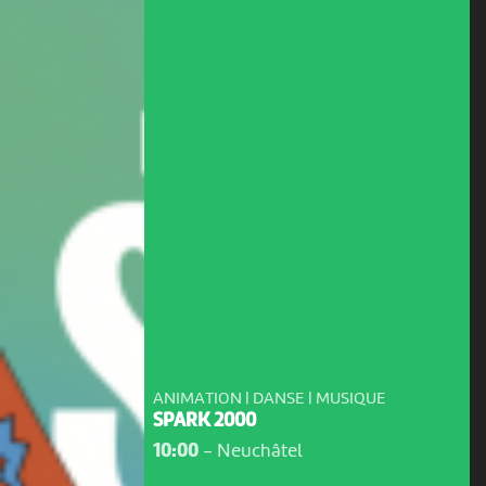
ANIMATION | DANSE | MUSIQUE
SPARK 2000
10:00
-
Neuchâtel