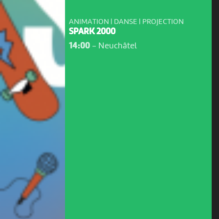
ANIMATION | DANSE | PROJECTION
SPARK 2000
14:00
-
Neuchâtel