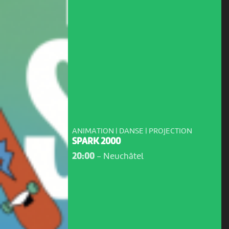
ANIMATION | DANSE | PROJECTION
SPARK 2000
20:00
-
Neuchâtel