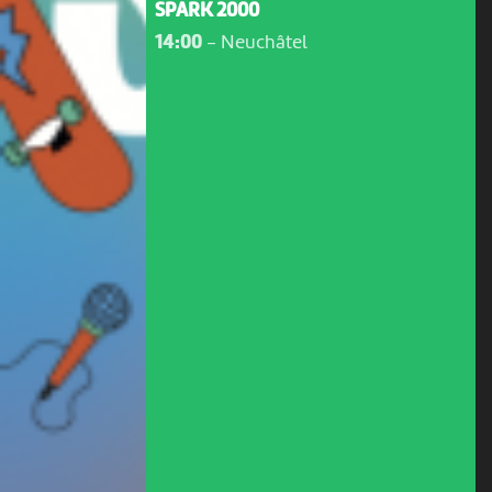
SPARK 2000
14:00
-
Neuchâtel