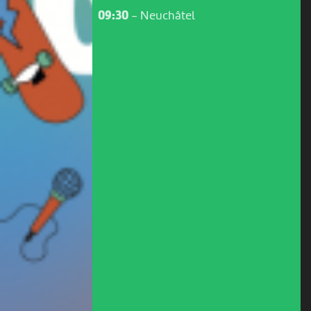
09:30
-
Neuchâtel