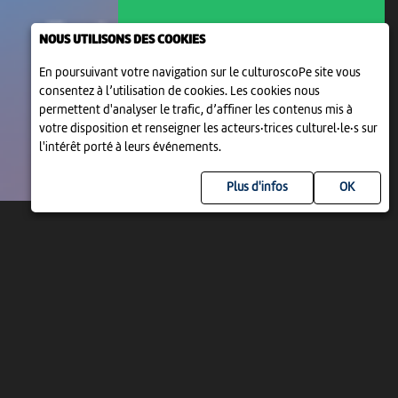
NOUS UTILISONS DES COOKIES
En poursuivant votre navigation sur le culturoscoPe site vous
consentez à l’utilisation de cookies. Les cookies nous
permettent d'analyser le trafic, d’affiner les contenus mis à
votre disposition et renseigner les acteurs·trices culturel·le·s sur
l'intérêt porté à leurs événements.
Plus d'infos