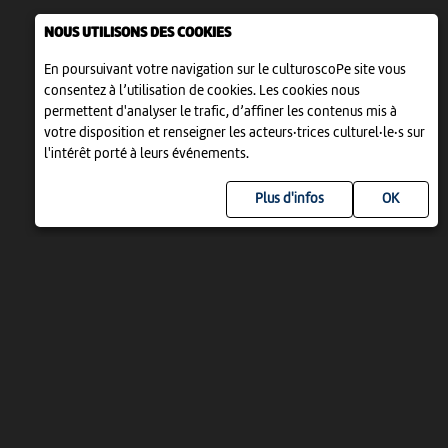
NOUS UTILISONS DES COOKIES
En poursuivant votre navigation sur le culturoscoPe site vous
consentez à l’utilisation de cookies. Les cookies nous
permettent d'analyser le trafic, d’affiner les contenus mis à
votre disposition et renseigner les acteurs·trices culturel·le·s sur
l'intérêt porté à leurs événements.
Plus d'infos
UN PROJET DE