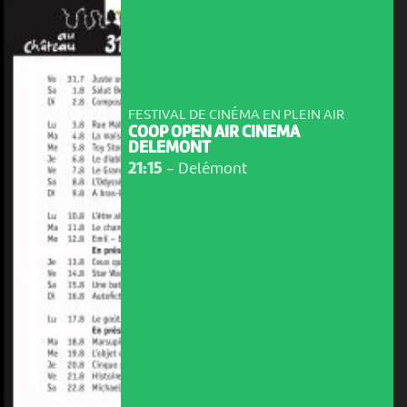
FESTIVAL DE CINÉMA EN PLEIN AIR
COOP OPEN AIR CINEMA
DELEMONT
21:15
-
Delémont