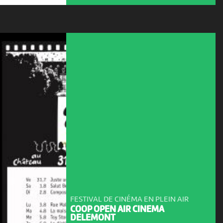
FESTIVAL DE CINÉMA EN PLEIN AIR
COOP OPEN AIR CINEMA
DELEMONT