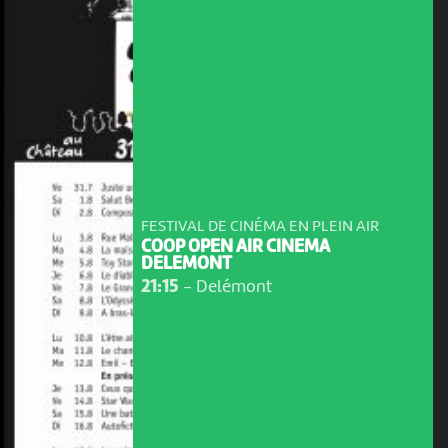
FESTIVAL DE CINÉMA EN PLEIN AIR
COOP OPEN AIR CINEMA
DELEMONT
21:15
-
Delémont