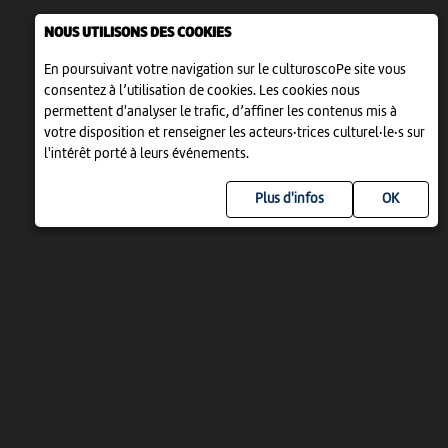
NOUS UTILISONS DES COOKIES
En poursuivant votre navigation sur le culturoscoPe site vous
consentez à l’utilisation de cookies. Les cookies nous
permettent d'analyser le trafic, d’affiner les contenus mis à
votre disposition et renseigner les acteurs·trices culturel·le·s sur
l'intérêt porté à leurs événements.
Plus d'infos
UN PROJET DE