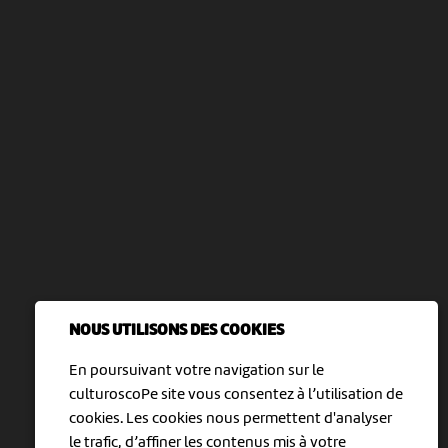
NOUS UTILISONS DES COOKIES
En poursuivant votre navigation sur le
culturoscoPe site vous consentez à l’utilisation de
cookies. Les cookies nous permettent d'analyser
le trafic, d’affiner les contenus mis à votre