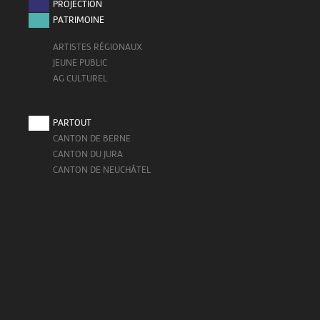
PROJECTION
PATRIMOINE
ARTISTES RÉGIONAUX
JEUNE PUBLIC
AG CULTUREL
PARTOUT
CANTON DE BERNE
CANTON DU JURA
CANTON DE NEUCHÂTEL