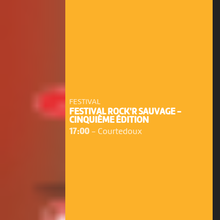
FESTIVAL
FESTIVAL ROCK'R SAUVAGE -
CINQUIÈME ÉDITION
17:00
-
Courtedoux