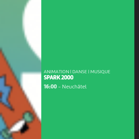
ANIMATION | DANSE | MUSIQUE
SPARK 2000
16:00
-
Neuchâtel