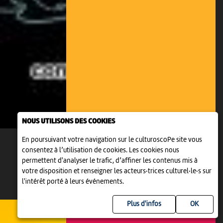
NOUS UTILISONS DES COOKIES
En poursuivant votre navigation sur le culturoscoPe site vous
consentez à l’utilisation de cookies. Les cookies nous
permettent d'analyser le trafic, d’affiner les contenus mis à
votre disposition et renseigner les acteurs·trices culturel·le·s sur
l'intérêt porté à leurs événements.
Plus d'infos