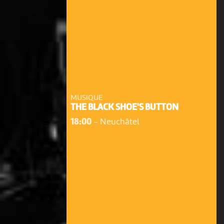
MUSIQUE
THE BLACK SHOE'S BUTTON
18:00
-
Neuchâtel