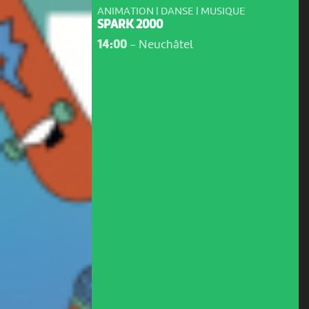
ANIMATION | DANSE | MUSIQUE
SPARK 2000
14:00
-
Neuchâtel