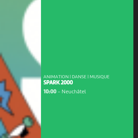
ANIMATION | DANSE | MUSIQUE
SPARK 2000
10:00
-
Neuchâtel