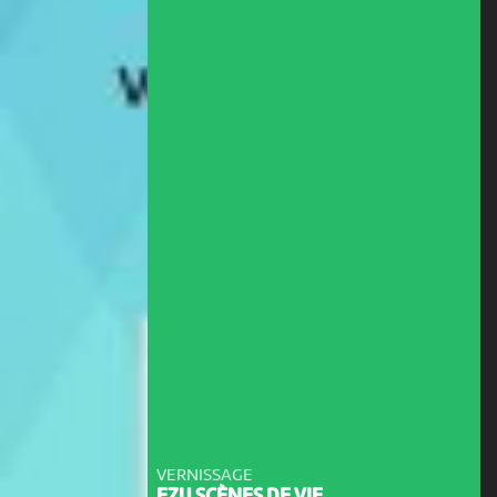
VERNISSAGE