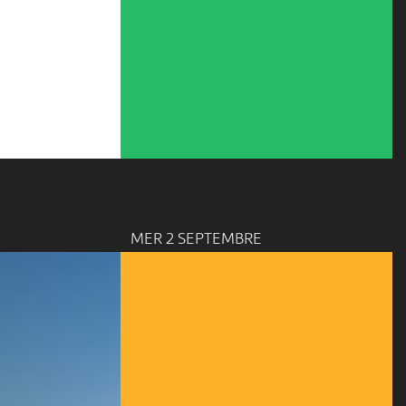
MER 2 SEPTEMBRE