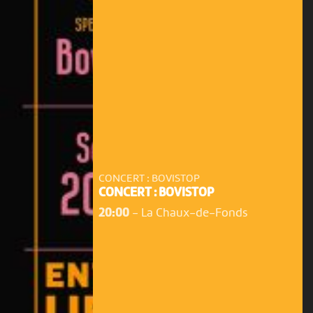
CONCERT : BOVISTOP
CONCERT : BOVISTOP
20:00
-
La Chaux-de-Fonds