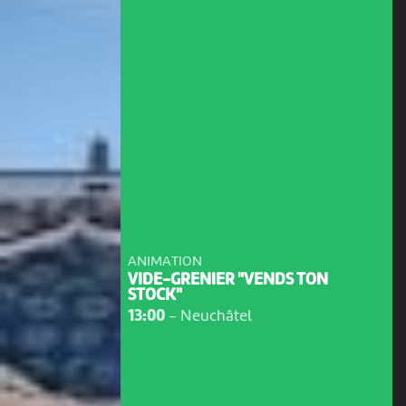
ANIMATION
VIDE-GRENIER "VENDS TON
STOCK"
13:00
-
Neuchâtel