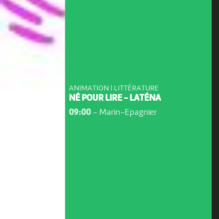
ANIMATION | LITTÉRATURE
NÉ POUR LIRE - LATÉNA
09:00
-
Marin-Epagnier