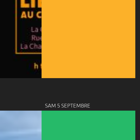
SAM 5 SEPTEMBRE