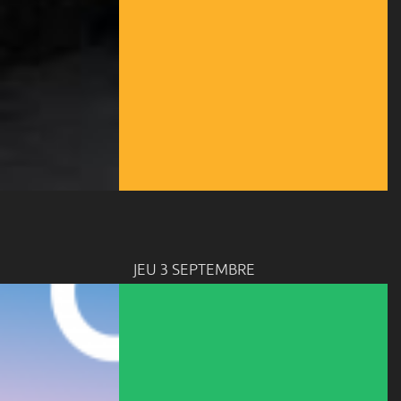
JEU 3 SEPTEMBRE