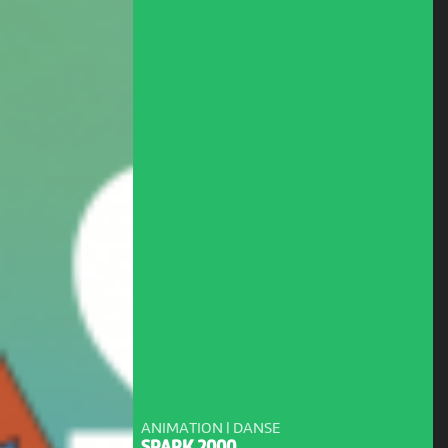
ANIMATION | DANSE