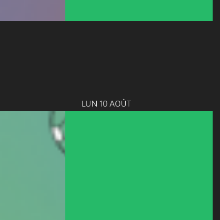
LUN 10 AOÛT