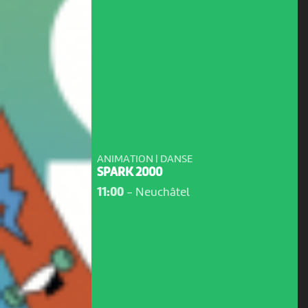
ANIMATION | DANSE
SPARK 2000
11:00
-
Neuchâtel