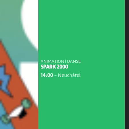
ANIMATION | DANSE
SPARK 2000
14:00
-
Neuchâtel