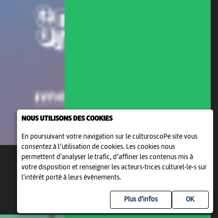
NOUS UTILISONS DES COOKIES
En poursuivant votre navigation sur le culturoscoPe site vous
consentez à l’utilisation de cookies. Les cookies nous
permettent d'analyser le trafic, d’affiner les contenus mis à
votre disposition et renseigner les acteurs·trices culturel·le·s sur
l'intérêt porté à leurs événements.
Plus d'infos