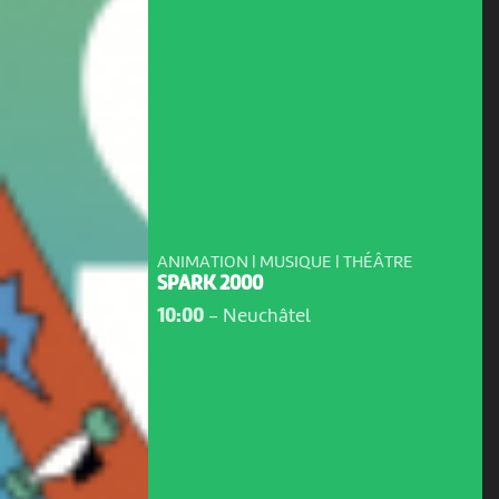
ANIMATION | MUSIQUE | THÉÂTRE
SPARK 2000
10:00
-
Neuchâtel