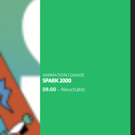
ANIMATION | DANSE
SPARK 2000
09:00
-
Neuchâtel