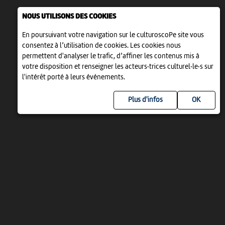
NOUS UTILISONS DES COOKIES
En poursuivant votre navigation sur le culturoscoPe site vous
consentez à l’utilisation de cookies. Les cookies nous
permettent d'analyser le trafic, d’affiner les contenus mis à
votre disposition et renseigner les acteurs·trices culturel·le·s sur
l'intérêt porté à leurs événements.
Plus d'infos
UN PROJET DE