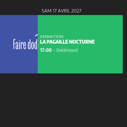
SAM 17 AVRIL 2027
ANIMATION
LA PAGAILLE NOCTURNE
17:00
-
Delémont