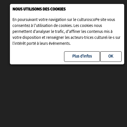
NOUS UTILISONS DES COOKIES
En poursuivant votre navigation sur le culturoscoPe site vous
consentez à l’utilisation de cookies. Les cookies nous
permettent d'analyser le trafic, d’affiner les contenus mis à
votre disposition et renseigner les acteurs·trices culturel·le·s sur
l'intérêt porté à leurs événements.
Plus d'infos
UN PROJET DE