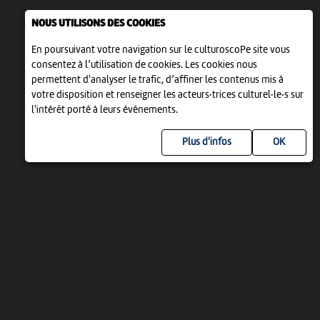
NOUS UTILISONS DES COOKIES
En poursuivant votre navigation sur le culturoscoPe site vous
consentez à l’utilisation de cookies. Les cookies nous
permettent d'analyser le trafic, d’affiner les contenus mis à
votre disposition et renseigner les acteurs·trices culturel·le·s sur
l'intérêt porté à leurs événements.
Plus d'infos
UN PROJET DE