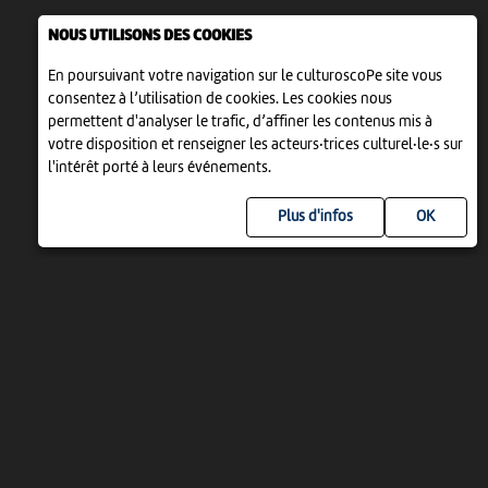
NOUS UTILISONS DES COOKIES
En poursuivant votre navigation sur le culturoscoPe site vous
consentez à l’utilisation de cookies. Les cookies nous
permettent d'analyser le trafic, d’affiner les contenus mis à
votre disposition et renseigner les acteurs·trices culturel·le·s sur
l'intérêt porté à leurs événements.
Plus d'infos
UN PROJET DE