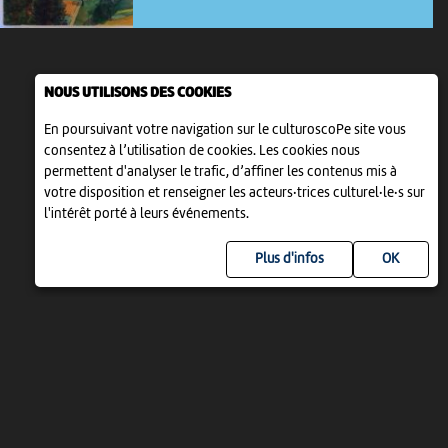
NOUS UTILISONS DES COOKIES
En poursuivant votre navigation sur le culturoscoPe site vous
consentez à l’utilisation de cookies. Les cookies nous
permettent d'analyser le trafic, d’affiner les contenus mis à
votre disposition et renseigner les acteurs·trices culturel·le·s sur
l'intérêt porté à leurs événements.
Plus d'infos
UN PROJET DE