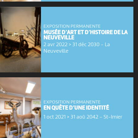
EXPOSITION PERMANENTE
MUSÉE D’ART ET D’HISTOIRE DE LA
NEUVEVILLE
2 avr 2022 > 31 déc 2030
-
La
Neuveville
EXPOSITION PERMANENTE
EN QUÊTE D’UNE IDENTITÉ
1 oct 2021 > 31 aoû 2042
-
St-Imier