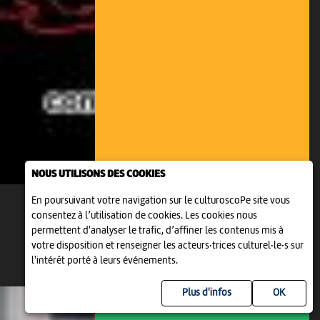
NOUS UTILISONS DES COOKIES
En poursuivant votre navigation sur le culturoscoPe site vous
consentez à l’utilisation de cookies. Les cookies nous
permettent d'analyser le trafic, d’affiner les contenus mis à
votre disposition et renseigner les acteurs·trices culturel·le·s sur
l'intérêt porté à leurs événements.
Plus d'infos