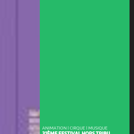
ANIMATION | CIRQUE | MUSIQUE