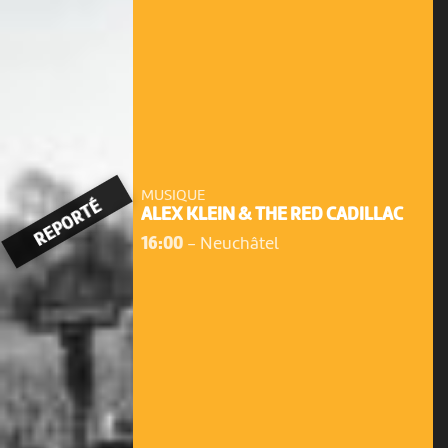
MUSIQUE
REPORTÉ
ALEX KLEIN & THE RED CADILLAC
16:00
-
Neuchâtel