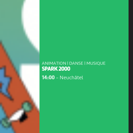
ANIMATION | DANSE | MUSIQUE
SPARK 2000
14:00
-
Neuchâtel