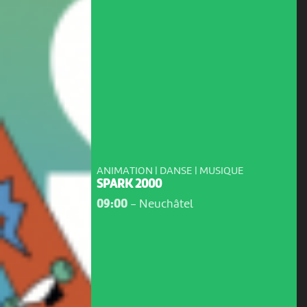
ANIMATION | DANSE | MUSIQUE
SPARK 2000
09:00
-
Neuchâtel