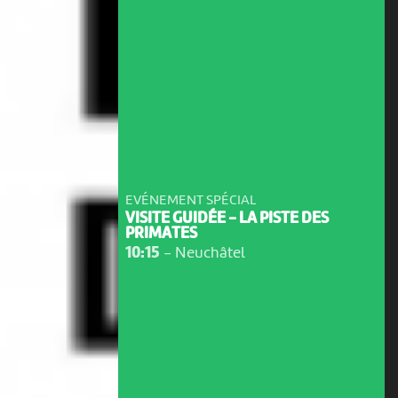
EVÉNEMENT SPÉCIAL
VISITE GUIDÉE - LA PISTE DES
PRIMATES
10:15
-
Neuchâtel