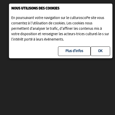
NOUS UTILISONS DES COOKIES
En poursuivant votre navigation sur le culturoscoPe site vous
consentez à l’utilisation de cookies. Les cookies nous
permettent d'analyser le trafic, d’affiner les contenus mis à
votre disposition et renseigner les acteurs·trices culturel·le·s sur
l'intérêt porté à leurs événements.
Plus d'infos
UN PROJET DE