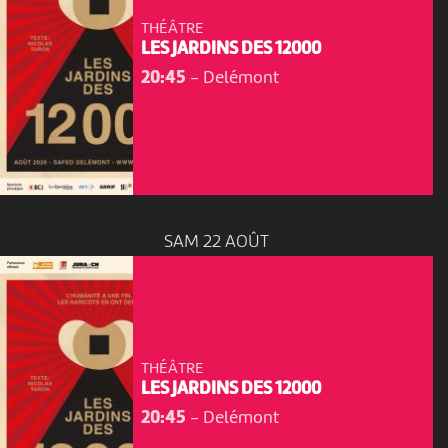
THÉÂTRE
LES JARDINS DES 12000
20:45
-
Delémont
SAM 22 AOÛT
THÉÂTRE
LES JARDINS DES 12000
20:45
-
Delémont