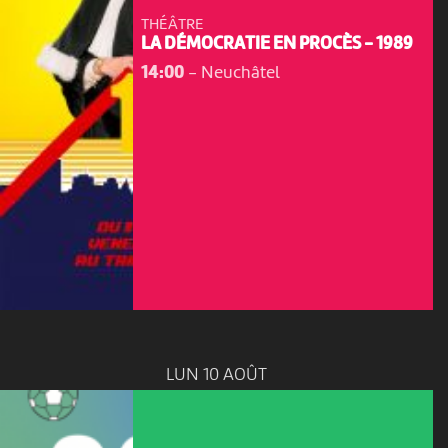
THÉÂTRE
LA DÉMOCRATIE EN PROCÈS - 1989
14:00
-
Neuchâtel
LUN 10 AOÛT