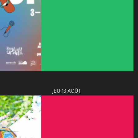
JEU 13 AOÛT