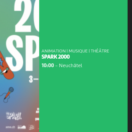
ANIMATION | MUSIQUE | THÉÂTRE
SPARK 2000
10:00
-
Neuchâtel