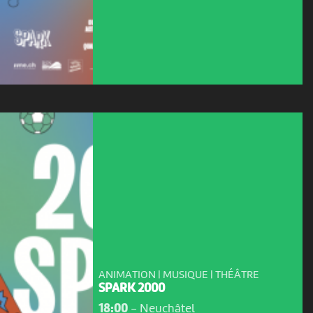
ANIMATION | MUSIQUE | THÉÂTRE
SPARK 2000
18:00
-
Neuchâtel