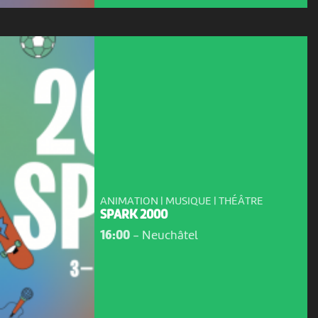
ANIMATION | MUSIQUE | THÉÂTRE
SPARK 2000
16:00
-
Neuchâtel