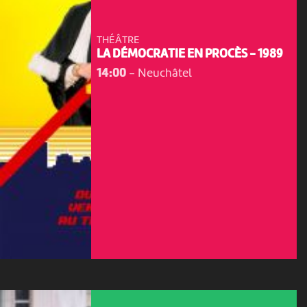
THÉÂTRE
LA DÉMOCRATIE EN PROCÈS - 1989
14:00
-
Neuchâtel