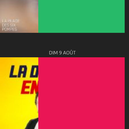
DIM 9 AOÛT