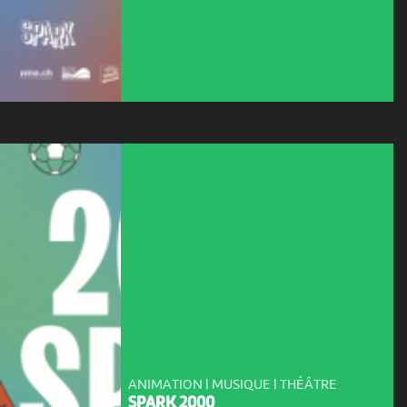
ANIMATION | MUSIQUE | THÉÂTRE
SPARK 2000