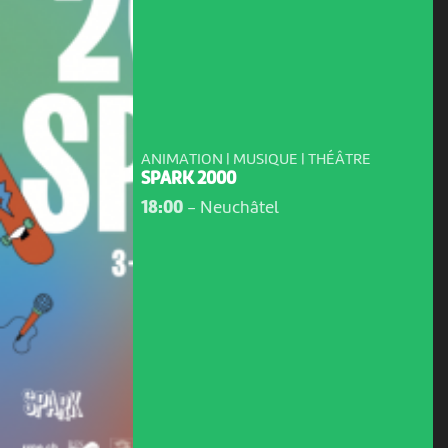
ANIMATION | MUSIQUE | THÉÂTRE
SPARK 2000
18:00
-
Neuchâtel