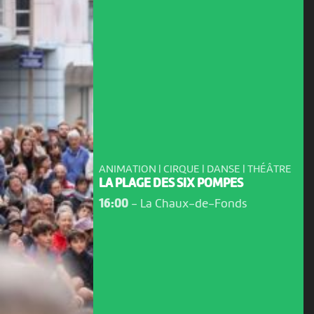
ANIMATION | CIRQUE | DANSE | THÉÂTRE
LA PLAGE DES SIX POMPES
16:00
-
La Chaux-de-Fonds