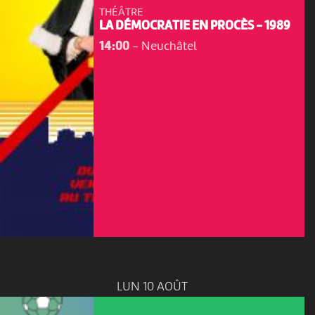
THÉÂTRE
LA DÉMOCRATIE EN PROCÈS - 1989
14:00
-
Neuchâtel
LUN 10 AOÛT