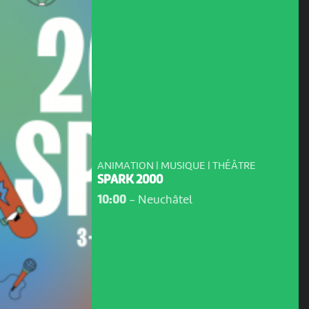
ANIMATION | MUSIQUE | THÉÂTRE
SPARK 2000
10:00
-
Neuchâtel