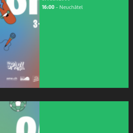
16:00
-
Neuchâtel