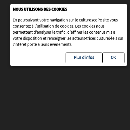
NOUS UTILISONS DES COOKIES
En poursuivant votre navigation sur le culturoscoPe site vous
consentez à l’utilisation de cookies. Les cookies nous
permettent d'analyser le trafic, d’affiner les contenus mis à
votre disposition et renseigner les acteurs·trices culturel·le·s sur
l'intérêt porté à leurs événements.
Plus d'infos
UN PROJET DE