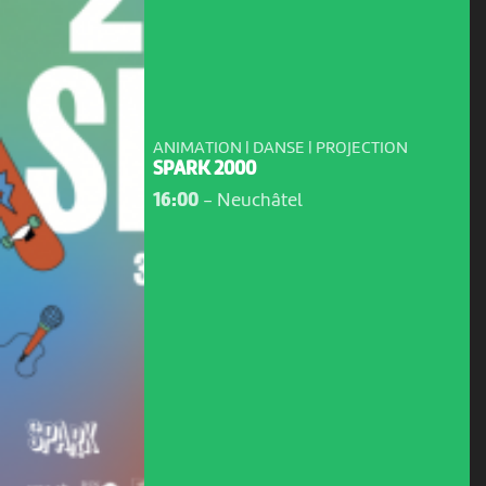
ANIMATION | DANSE | PROJECTION
SPARK 2000
16:00
-
Neuchâtel