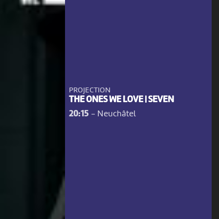
PROJECTION
THE ONES WE LOVE | SEVEN
20:15
-
Neuchâtel