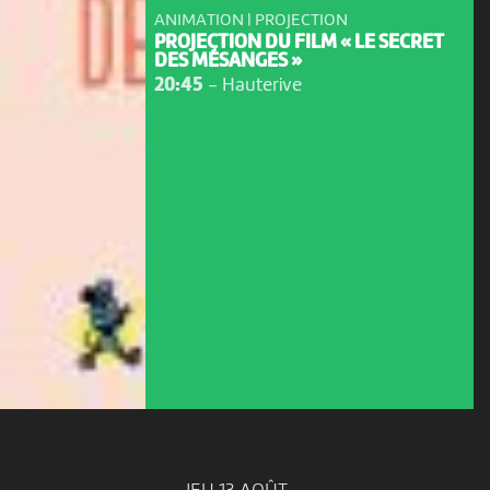
ANIMATION | PROJECTION
PROJECTION DU FILM « LE SECRET
DES MÉSANGES »
20:45
-
Hauterive