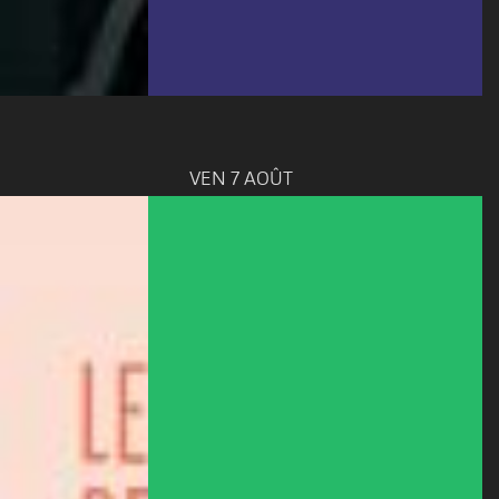
VEN 7 AOÛT