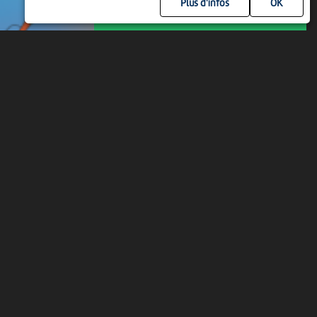
Plus d'infos