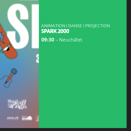
ANIMATION | DANSE | PROJECTION
SPARK 2000
09:30
-
Neuchâtel