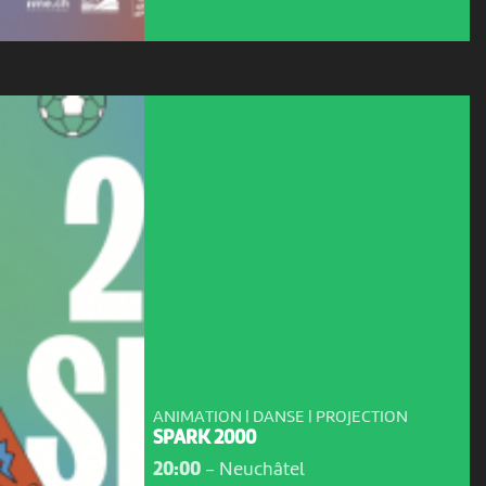
ANIMATION | DANSE | PROJECTION
SPARK 2000
20:00
-
Neuchâtel