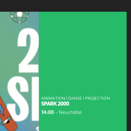
ANIMATION | DANSE | PROJECTION
SPARK 2000
14:00
-
Neuchâtel