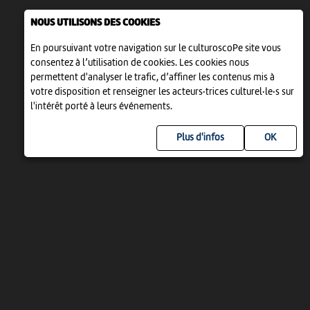
NOUS UTILISONS DES COOKIES
En poursuivant votre navigation sur le culturoscoPe site vous
consentez à l’utilisation de cookies. Les cookies nous
permettent d'analyser le trafic, d’affiner les contenus mis à
votre disposition et renseigner les acteurs·trices culturel·le·s sur
l'intérêt porté à leurs événements.
Plus d'infos
UN PROJET DE