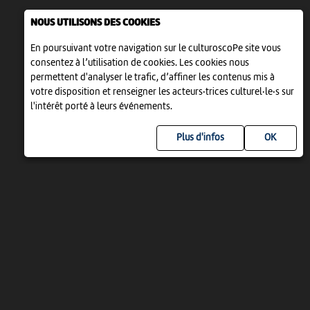
NOUS UTILISONS DES COOKIES
En poursuivant votre navigation sur le culturoscoPe site vous
consentez à l’utilisation de cookies. Les cookies nous
permettent d'analyser le trafic, d’affiner les contenus mis à
votre disposition et renseigner les acteurs·trices culturel·le·s sur
l'intérêt porté à leurs événements.
Plus d'infos
UN PROJET DE