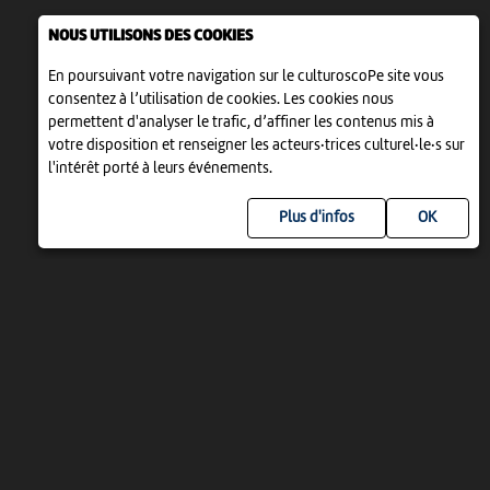
NOUS UTILISONS DES COOKIES
En poursuivant votre navigation sur le culturoscoPe site vous
consentez à l’utilisation de cookies. Les cookies nous
permettent d'analyser le trafic, d’affiner les contenus mis à
votre disposition et renseigner les acteurs·trices culturel·le·s sur
l'intérêt porté à leurs événements.
Plus d'infos
UN PROJET DE