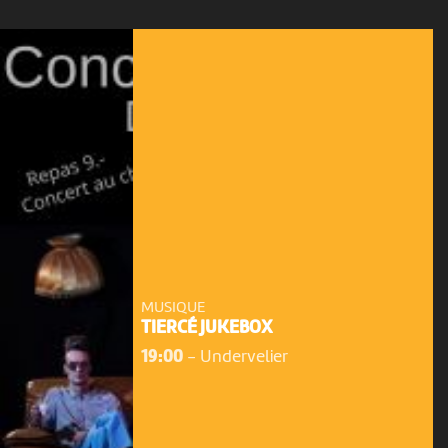
MUSIQUE
TIERCÉ JUKEBOX
19:00
-
Undervelier