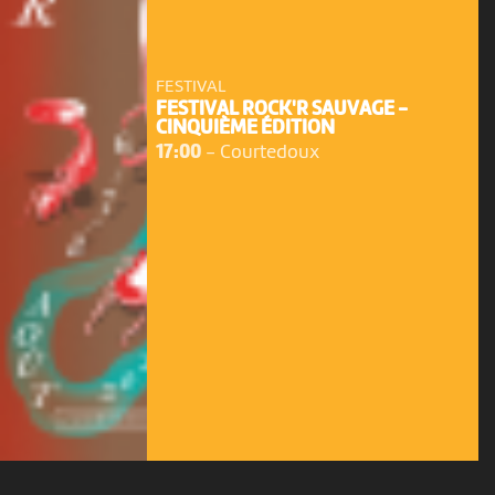
FESTIVAL
FESTIVAL ROCK'R SAUVAGE -
CINQUIÈME ÉDITION
17:00
-
Courtedoux