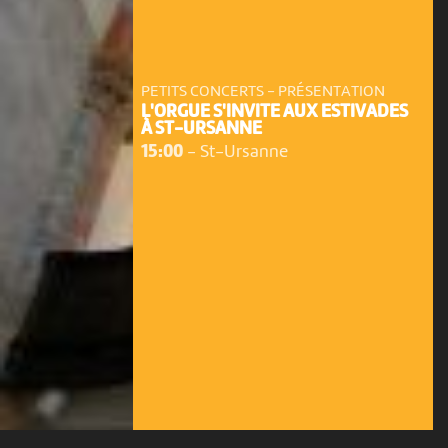
PETITS CONCERTS - PRÉSENTATION
L'ORGUE S'INVITE AUX ESTIVADES
À ST-URSANNE
15:00
-
St-Ursanne