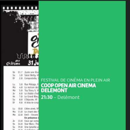
FESTIVAL DE CINÉMA EN PLEIN AIR
COOP OPEN AIR CINEMA
DELEMONT
21:30
-
Delémont