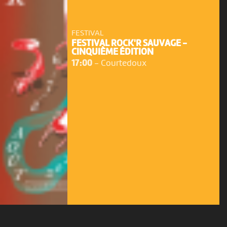
FESTIVAL
FESTIVAL ROCK'R SAUVAGE -
CINQUIÈME ÉDITION
17:00
-
Courtedoux