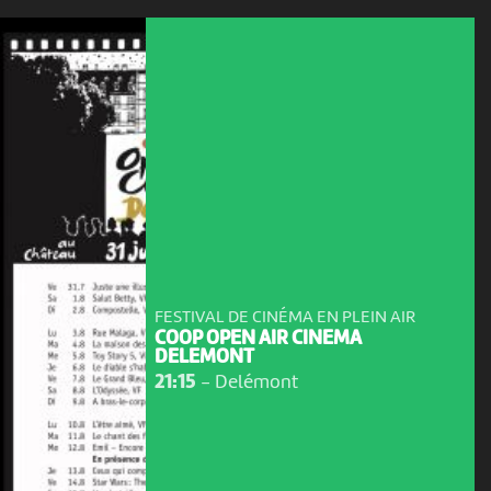
FESTIVAL DE CINÉMA EN PLEIN AIR
COOP OPEN AIR CINEMA
DELEMONT
21:15
-
Delémont