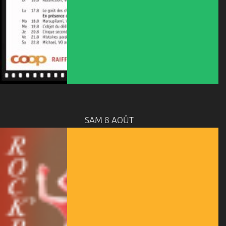
SAM 8 AOÛT