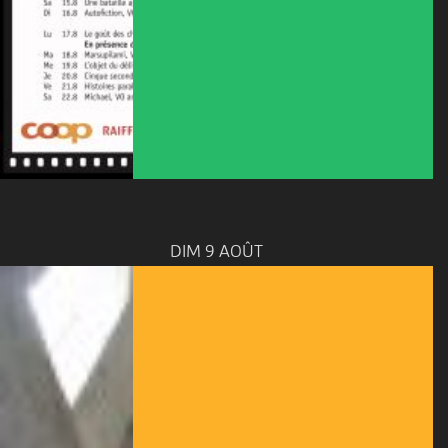
DIM 9 AOÛT