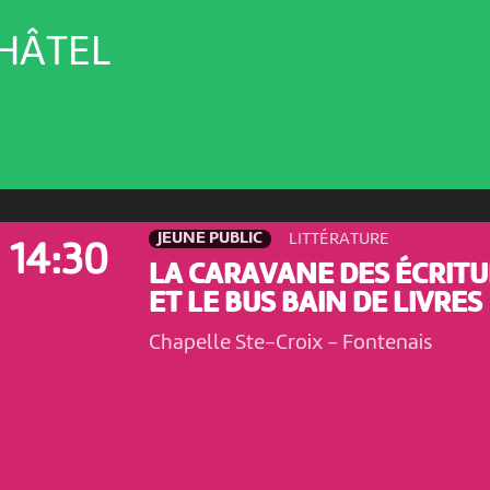
HÂTEL
JEUNE PUBLIC
LITTÉRATURE
14:30
LA CARAVANE DES ÉCRIT
ET LE BUS BAIN DE LIVRES
Chapelle Ste-Croix
-
Fontenais