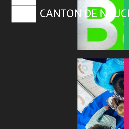
CANTON DE NEUC