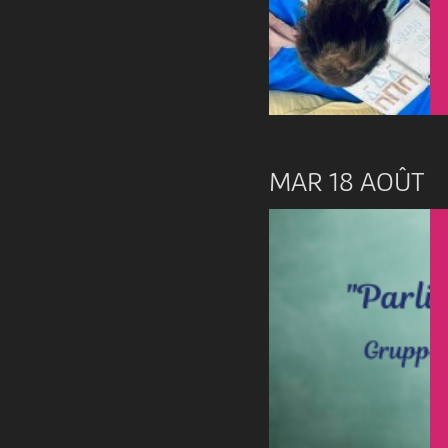
MAR 18 AOÛT