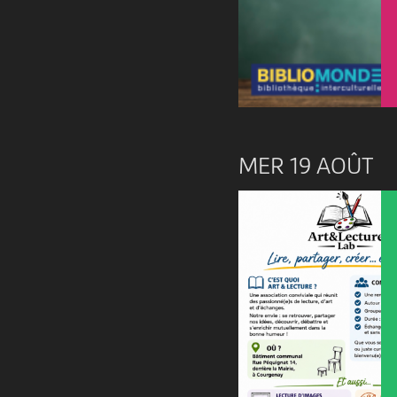
MER 19 AOÛT