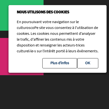
NOUS UTILISONS DES COOKIES
En poursuivant votre navigation sur le
culturoscoPe site vous consentez à l’utilisation de
cookies. Les cookies nous permettent d'analyser
le trafic, d’affiner les contenus mis à votre
disposition et renseigner les acteurs·trices
culturel·le·s sur l'intérêt porté à leurs événements.
Plus d'infos