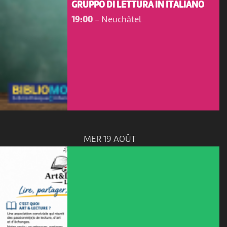
GRUPPO DI LETTURA IN ITALIANO
19:00
-
Neuchâtel
MER 19 AOÛT