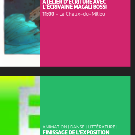
ATELIER D’ÉCRITURE AVEC
L’ÉCRIVAINE MAGALI BOSSI
11:00
-
La Chaux-du-Milieu
ANIMATION | DANSE | LITTÉRATURE |...
FINISSAGE DE L'EXPOSITION