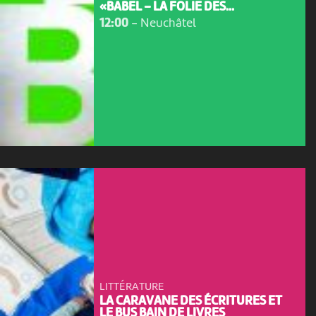
«BABEL – LA FOLIE DES...
12:00
-
Neuchâtel
LITTÉRATURE
LA CARAVANE DES ÉCRITURES ET
LE BUS BAIN DE LIVRES