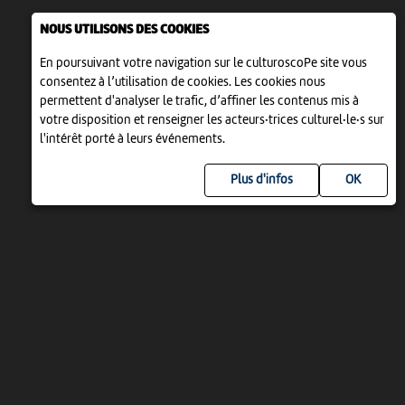
NOUS UTILISONS DES COOKIES
En poursuivant votre navigation sur le culturoscoPe site vous
consentez à l’utilisation de cookies. Les cookies nous
permettent d'analyser le trafic, d’affiner les contenus mis à
votre disposition et renseigner les acteurs·trices culturel·le·s sur
l'intérêt porté à leurs événements.
Plus d'infos
UN PROJET DE