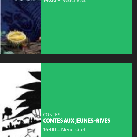
14:00
-
Neuchâtel
CONTES
CONTES AUX JEUNES-RIVES
16:00
-
Neuchâtel