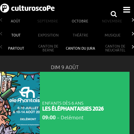
AOÛT
SEPTEMBRE
OCTOBRE
NOVEMBRE
TOUT
EXPOSITION
THÉÂTRE
MUSIQUE
CANTON DE
CANTON DE
PARTOUT
CANTON DU JURA
BERNE
NEUCHÂTEL
DIM 9 AOÛT
ENFANTS DÈS 6 ANS
LES ÉLÉPHANTAISIES 2026
09:00
-
Delémont