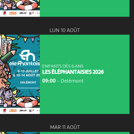
LUN 10 AOÛT
ENFANTS DÈS 6 ANS
LES ÉLÉPHANTAISIES 2026
09:00
-
Delémont
MAR 11 AOÛT