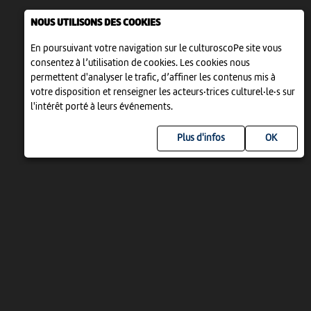
NOUS UTILISONS DES COOKIES
En poursuivant votre navigation sur le culturoscoPe site vous
consentez à l’utilisation de cookies. Les cookies nous
permettent d'analyser le trafic, d’affiner les contenus mis à
votre disposition et renseigner les acteurs·trices culturel·le·s sur
l'intérêt porté à leurs événements.
Plus d'infos
UN PROJET DE