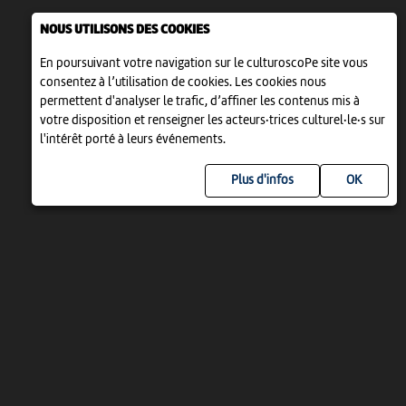
NOUS UTILISONS DES COOKIES
En poursuivant votre navigation sur le culturoscoPe site vous
consentez à l’utilisation de cookies. Les cookies nous
permettent d'analyser le trafic, d’affiner les contenus mis à
votre disposition et renseigner les acteurs·trices culturel·le·s sur
l'intérêt porté à leurs événements.
Plus d'infos
UN PROJET DE