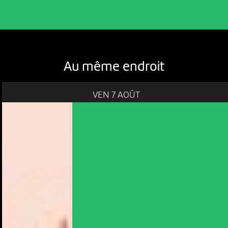
Au même endroit
VEN 7 AOÛT