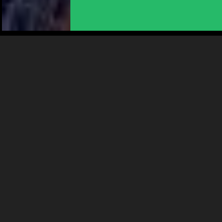
Plus d'infos
DIM 6 SEPTEMBRE