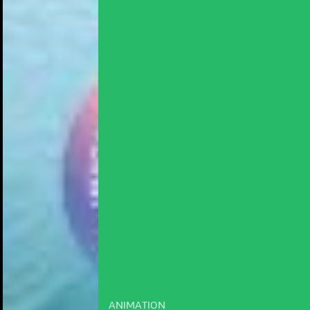
ANIMATION