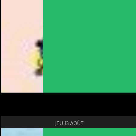
JEU 13 AOÛT