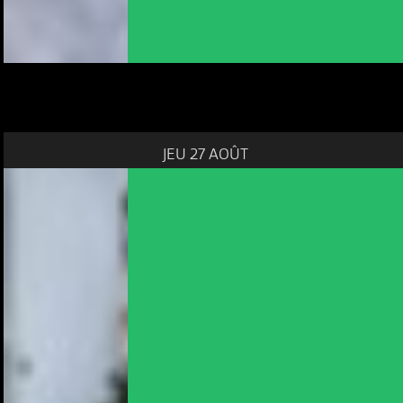
JEU 27 AOÛT