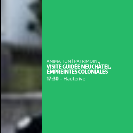
ANIMATION | PATRIMOINE
VISITE GUIDÉE NEUCHÂTEL,
EMPREINTES COLONIALES
17:30
-
Hauterive