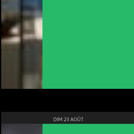
DIM 23 AOÛT