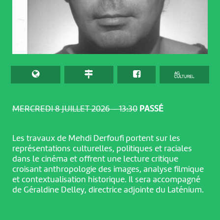
MERCREDI 8 JUILLET 2026 – 13:30
PASSÉ
Les travaux de Mehdi Derfoufi portent sur les
représentations culturelles, politiques et raciales
dans le cinéma et offrent une lecture critique
croisant anthropologie des images, analyse filmique
et contextualisation historique. Il sera accompagné
de Géraldine Delley, directrice adjointe du Laténium.