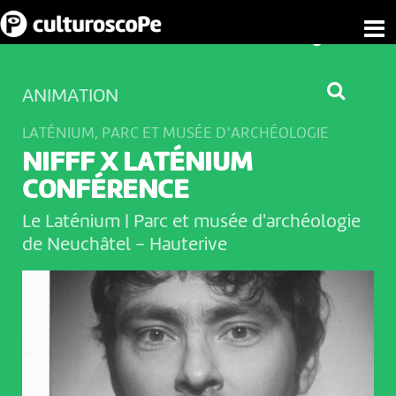
ANIMATION
LATÉNIUM, PARC ET MUSÉE D’ARCHÉOLOGIE
NIFFF X LATÉNIUM
CONFÉRENCE
Le Laténium | Parc et musée d'archéologie
de Neuchâtel
-
Hauterive