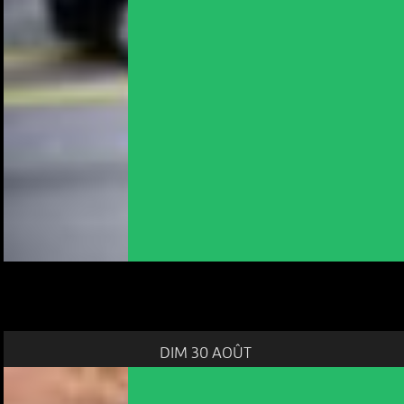
DIM 30 AOÛT