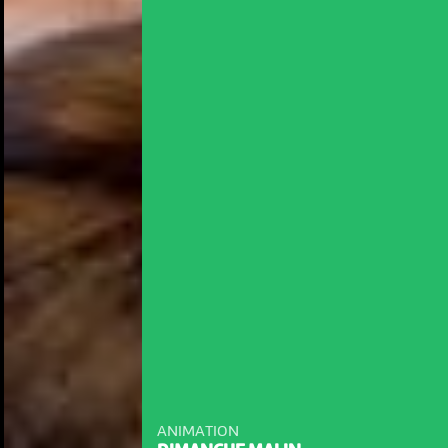
ANIMATION