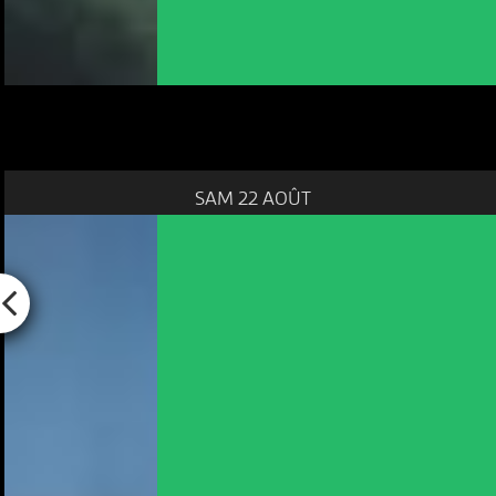
SAM 22 AOÛT