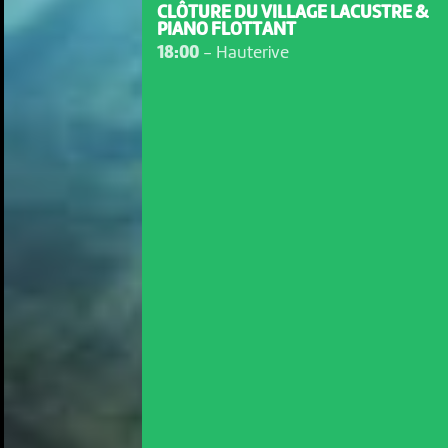
CLÔTURE DU VILLAGE LACUSTRE &
PIANO FLOTTANT
18:00
-
Hauterive