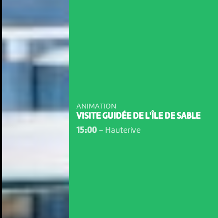
ANIMATION
VISITE GUIDÉE DE L'ÎLE DE SABLE
15:00
-
Hauterive