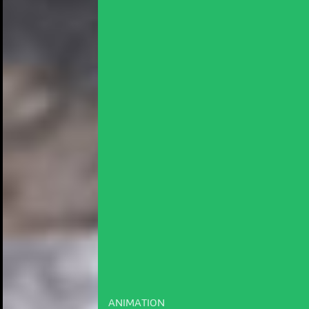
ANIMATION