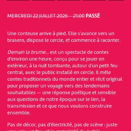
MERCREDI 22 JUILLET 2026 – 21:00
PASSÉ
Une conteuse arrive à pied. Elle s'avance vers un
brasero, dispose le cercle, et commence à raconter.
Demain la brume…
est un spectacle de contes
d'environ une heure, conçu pour se jouer en
extérieur, à la nuit tombante, autour d'un petit feu
central, avec le public installé en cercle. Il mêle
contes traditionnels du monde entier et récit original
pour proposer un voyage vers des lendemains
souhaitables — une réponse poétique et sensible
aux questions de notre époque sur le lien, la
transmission et ce que nous voulons construire
ensemble.
Pas de décor, pas d'électricité, pas de scène : juste