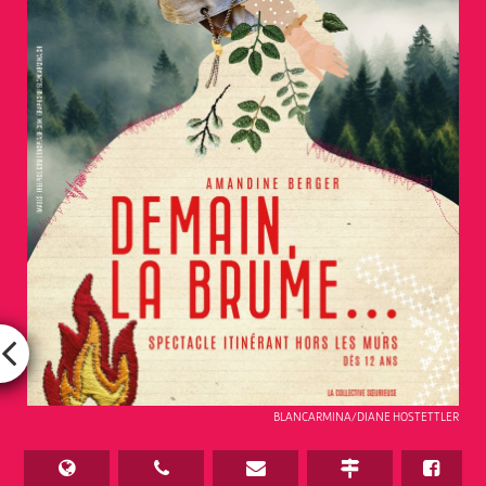
BLANCARMINA/DIANE HOSTETTLER