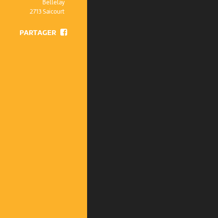
Bellelay
2713 Saicourt
PARTAGER