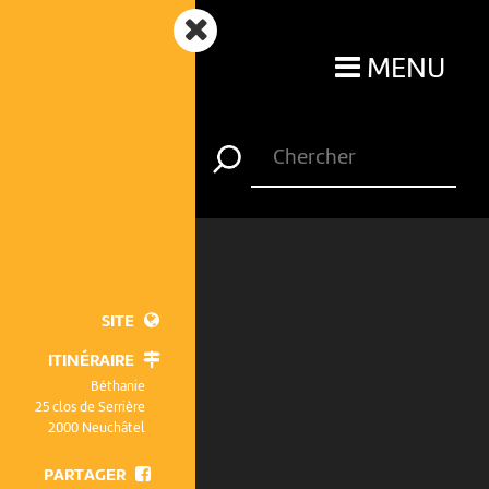
MENU
SITE
ITINÉRAIRE
Béthanie
25 clos de Serrière
2000 Neuchâtel
PARTAGER