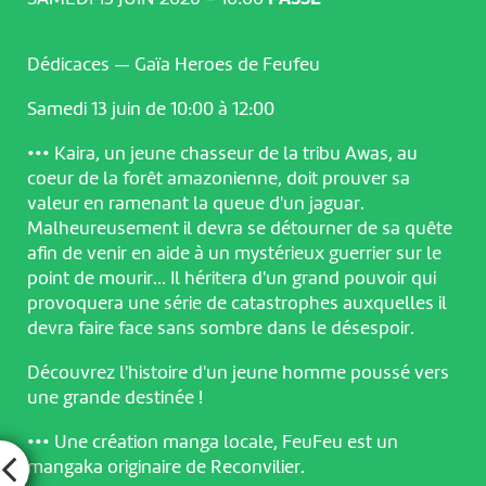
Dédicaces — Gaïa Heroes de Feufeu
Samedi 13 juin de 10:00 à 12:00
••• Kaira, un jeune chasseur de la tribu Awas, au
coeur de la forêt amazonienne, doit prouver sa
valeur en ramenant la queue d'un jaguar.
Malheureusement il devra se détourner de sa quête
afin de venir en aide à un mystérieux guerrier sur le
point de mourir... Il héritera d'un grand pouvoir qui
provoquera une série de catastrophes auxquelles il
devra faire face sans sombre dans le désespoir.
Découvrez l'histoire d'un jeune homme poussé vers
une grande destinée !
••• Une création manga locale, FeuFeu est un
mangaka originaire de Reconvilier.