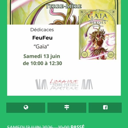
SAMEDI 13 JUIN 2026 – 10:00
PASSÉ