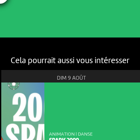
Cela pourrait aussi vous intéresser
DIM 9 AOÛT
ANIMATION | DANSE