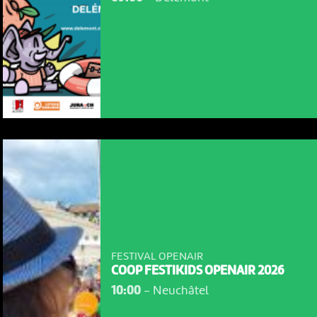
FESTIVAL OPENAIR
COOP FESTIKIDS OPENAIR 2026
10:00
-
Neuchâtel