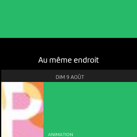
Au même endroit
DIM 9 AOÛT
ANIMATION