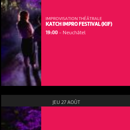
IMPROVISATION THÉÂTRALE
KATCH IMPRO FESTIVAL (KIF)
19:00
-
Neuchâtel
JEU 27 AOÛT