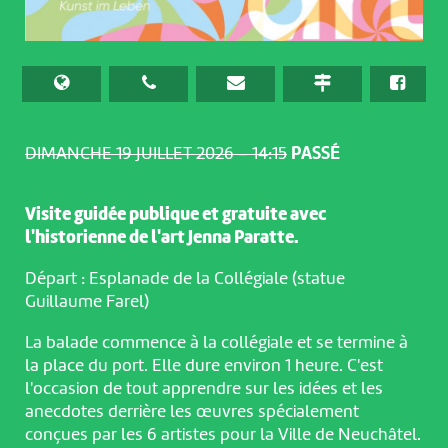
DIMANCHE 19 JUILLET 2026 – 14:15
PASSÉ
Visite guidée publique et gratuite avec
l'historienne de l'art Jenna Paratte.
Départ : Esplanade de la Collégiale (statue
Guillaume Farel)
La balade commence à la collégiale et se termine à
la place du port. Elle dure environ 1 heure. C'est
l'occasion de tout apprendre sur les idées et les
anecdotes derrière les œuvres spécialement
conçues par les 6 artistes pour la Ville de Neuchâtel.