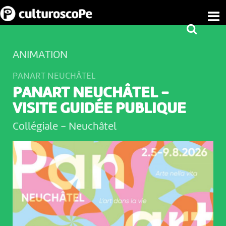
ANIMATION
PANART NEUCHÂTEL
PANART NEUCHÂTEL -
VISITE GUIDÉE PUBLIQUE
Collégiale
-
Neuchâtel