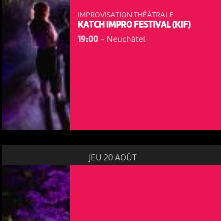
IMPROVISATION THÉÂTRALE
KATCH IMPRO FESTIVAL (KIF)
19:00
-
Neuchâtel
JEU 20 AOÛT