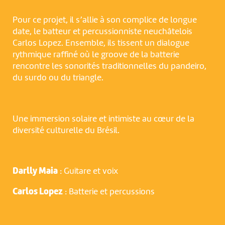
Pour ce projet, il s’allie à son complice de longue
date, le batteur et percussionniste neuchâtelois
Carlos Lopez. Ensemble, ils tissent un dialogue
rythmique raffiné où le groove de la batterie
rencontre les sonorités traditionnelles du pandeiro,
du surdo ou du triangle.
Une immersion solaire et intimiste au cœur de la
diversité culturelle du Brésil.
Darlly Maia
: Guitare et voix
Carlos Lopez
: Batterie et percussions