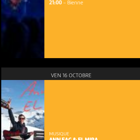
21:00
-
Bienne
VEN 16 OCTOBRE
MUSIQUE