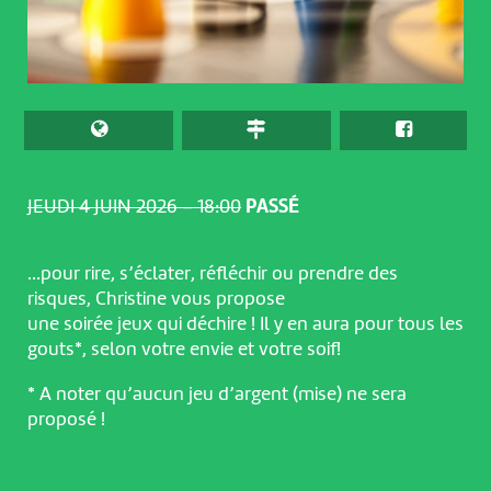
JEUDI 4 JUIN 2026 – 18:00
PASSÉ
…pour rire, s’éclater, réfléchir ou prendre des
risques, Christine vous propose
une soirée jeux qui déchire ! Il y en aura pour tous les
gouts*, selon votre envie et votre soif!
* A noter qu’aucun jeu d’argent (mise) ne sera
proposé !