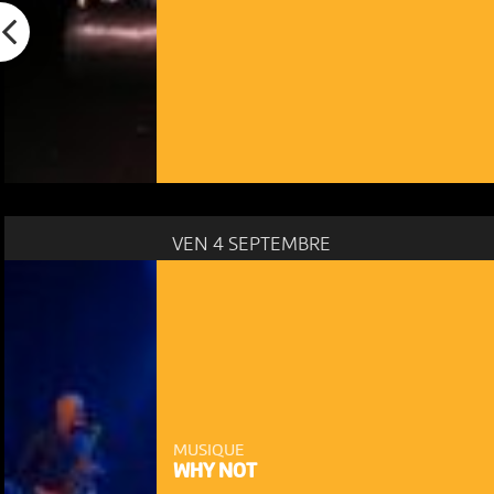
VEN 4 SEPTEMBRE
MUSIQUE
WHY NOT