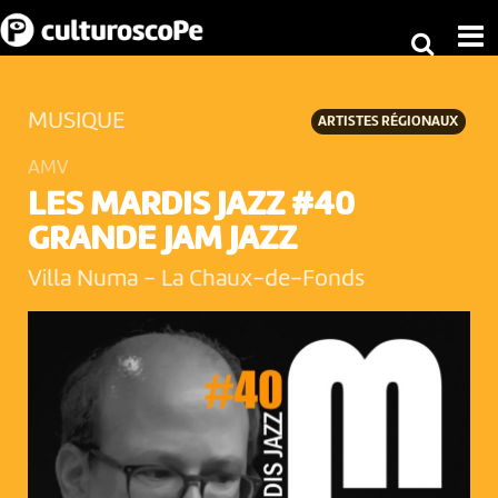
MUSIQUE
ARTISTES RÉGIONAUX
AMV
LES MARDIS JAZZ #40
GRANDE JAM JAZZ
Villa Numa
-
La Chaux-de-Fonds