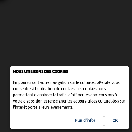
NOUS UTILISONS DES COOKIES
En poursuivant votre navigation sur le culturoscoPe site vous
consentez à l’utilisation de cookies. Les cookies nous
permettent d'analyser le trafic, d’affiner les contenus mis à
votre disposition et renseigner les acteurs·trices culturel·le·s sur
l'intérêt porté à leurs événements.
Plus d'infos