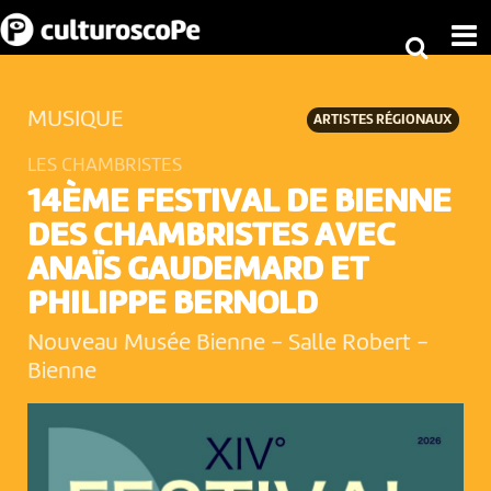
MUSIQUE
ARTISTES RÉGIONAUX
LES CHAMBRISTES
14ÈME FESTIVAL DE BIENNE
DES CHAMBRISTES AVEC
ANAÏS GAUDEMARD ET
PHILIPPE BERNOLD
Nouveau Musée Bienne - Salle Robert
-
Bienne