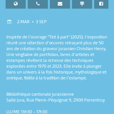
2 MAR > 3 SEP
Inspirée de l’ouvrage "Tiré à part" (2025), l’exposition
réunit une sélection d’œuvres retraçant plus de 50
ans de création du graveur jurassien Christian Henry.
Une vingtaine de portfolios, livres d’artistes et
estampes révèlent la richesse des techniques
explorées entre 1970 et 2023. Elle invite à plonger
dans un univers à la fois historique, mythologique et
onirique, fidèle à la tradition de l’estampe.
Bibliothèque cantonale jurassienne
Salle Jura, Rue Pierre-Péquignat 9, 2900 Porrentruy
LU/ME 13h30 - 17h30