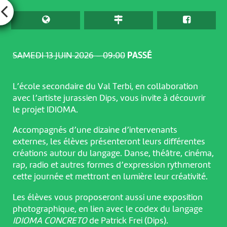
SAMEDI 13 JUIN 2026 – 09:00
PASSÉ
L’école secondaire du Val Terbi, en collaboration
avec l’artiste jurassien Dips, vous invite à découvrir
le projet IDIOMA.
Accompagnés d’une dizaine d’intervenants
externes, les élèves présenteront leurs différentes
créations autour du langage. Danse, théâtre, cinéma,
rap, radio et autres formes d’expression rythmeront
cette journée et mettront en lumière leur créativité.
Les élèves vous proposeront aussi une exposition
photographique, en lien avec le codex du langage
IDIOMA CONCRETO
de Patrick Frei (Dips).