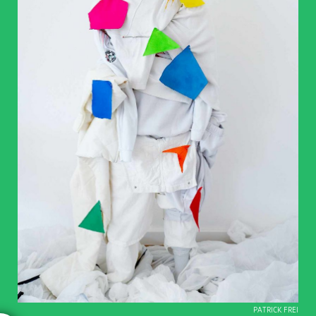
PATRICK FREI