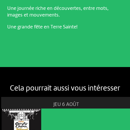
Une journée riche en découvertes, entre mots,
images et mouvements.
Une grande fête en Terre Sainte!
Cela pourrait aussi vous intéresser
JEU 6 AOÛT