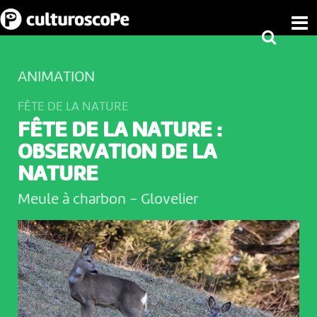
ANIMATION
FÊTE DE LA NATURE
FÊTE DE LA NATURE :
OBSERVATION DE LA
NATURE
Meule à charbon
-
Glovelier