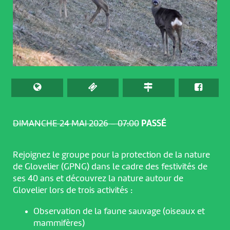
DIMANCHE 24 MAI 2026 – 07:00
PASSÉ
Rejoignez le groupe pour la protection de la nature
de Glovelier (GPNG) dans le cadre des festivités de
ses 40 ans et découvrez la nature autour de
Glovelier lors de trois activités :
Observation de la faune sauvage (oiseaux et
mammifères)