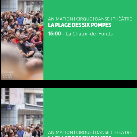
ANIMATION | CIRQUE | DANSE | THÉÂTRE
LA PLAGE DES SIX POMPES
16:00
-
La Chaux-de-Fonds
ANIMATION | CIRQUE | DANSE | THÉÂTRE