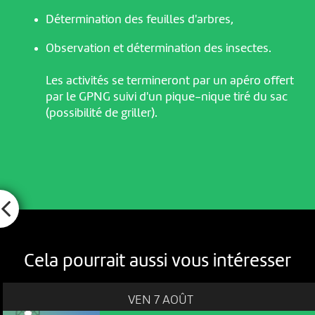
Détermination des feuilles d'arbres,
Observation et détermination des insectes.
Les activités se termineront par un apéro offert
par le GPNG suivi d'un pique-nique tiré du sac
(possibilité de griller).
Cela pourrait aussi vous intéresser
VEN 7 AOÛT