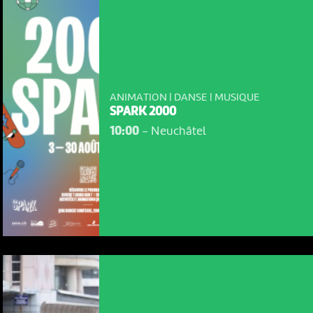
ANIMATION | DANSE | MUSIQUE
SPARK 2000
10:00
-
Neuchâtel