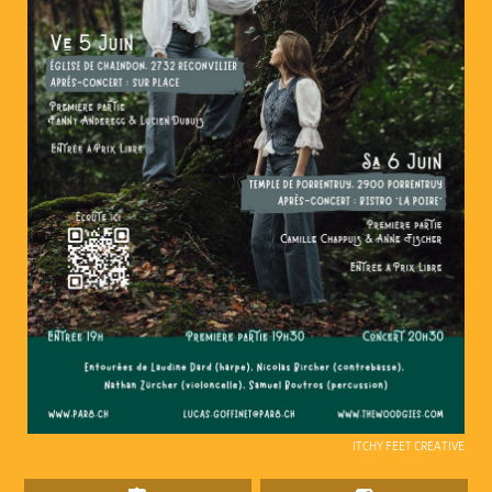
ITCHY FEET CREATIVE