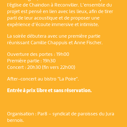
l'église de Chaindon à Reconvilier. L’ensemble du
projet est pensé en lien avec les lieux, afin de tirer
parti de leur acoustique et de proposer une
expérience d’écoute immersive et intimiste.
La soirée débutera avec une première partie
réunissant Camille Chappuis et Anne Fischer.
Ouverture des portes : 19h00
Première partie : 19h30
Concert : 20h30 (fin vers 22h00)
After-concert au bistro "La Poire".
Entrée à prix libre et sans réservation.
Organisation : Par8 – syndicat de paroisses du Jura
bernois.