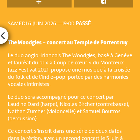
SAMEDI 6 JUIN 2026 – 19:00
PASSÉ
The Woodgies
– concert au Temple de Porrentruy
Le duo anglo-irlandais The Woodgies, basé à Genève
et lauréat du prix « Coup de cœur » du Montreux
Jazz Festival 2021, propose une musique à la croisée
du folk et de l’indie-pop, portée par des harmonies
vocales intimistes.
Le duo sera accompagné pour ce concert par
Laudine Dard (harpe), Nicolas Bircher (contrebasse),
Nathan Zürcher (violoncelle) et Samuel Boutros
(percussion).
Ce concert s’inscrit dans une série de deux dates
dans la région, avec un second concert le 5 juin à