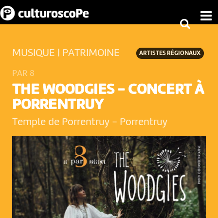
MUSIQUE | PATRIMOINE
ARTISTES RÉGIONAUX
PAR 8
THE WOODGIES - CONCERT À
PORRENTRUY
Temple de Porrentruy
-
Porrentruy