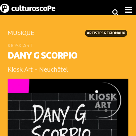
MUSIQUE
ARTISTES RÉGIONAUX
KIOSK ART
DANY G SCORPIO
Kiosk Art
-
Neuchâtel