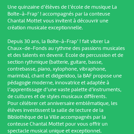
Une quinzaine d’élèves de l’école de musique La
Boîte-à-Frap’ ! accompagnés par la conteuse
Chantal Mottet vous invitent à découvrir une
création musicale exceptionnelle.
Depuis 30 ans, la Boîte-à-Frap’ ! fait vibrer La
Chaux-de-Fonds au rythme des passions musicales
et des talents en devenir. Ecole de percussion et de
section rythmique (batterie, guitare, basse,
contrebasse, piano, xylophone, vibraphone,
marimba), chant et didgeridoo, la BAF propose une
pédagogie moderne, innovatrice et adaptée à
l’apprentissage d’une vaste palette d’instruments,
de cultures et de styles musicaux différents.
Pour célébrer cet anniversaire emblématique, les
élèves investissent la salle de lecture de la
Bibliothèque de la Ville accompagnés par la
conteuse Chantal Mottet pour vous offrir un
spectacle musical unique et exceptionnel.