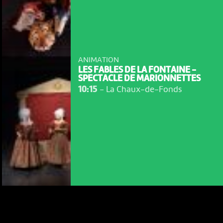
ANIMATION
LES FABLES DE LA FONTAINE -
SPECTACLE DE MARIONNETTES
10:15
-
La Chaux-de-Fonds