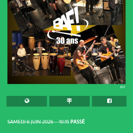
BAF
SAMEDI 6 JUIN 2026 – 10:15
PASSÉ