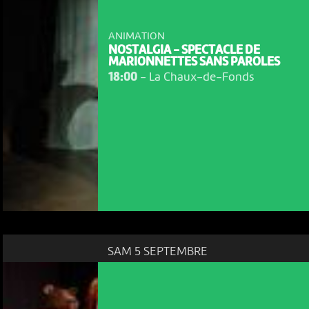
ANIMATION
NOSTALGIA - SPECTACLE DE
MARIONNETTES SANS PAROLES
18:00
-
La Chaux-de-Fonds
SAM 5 SEPTEMBRE