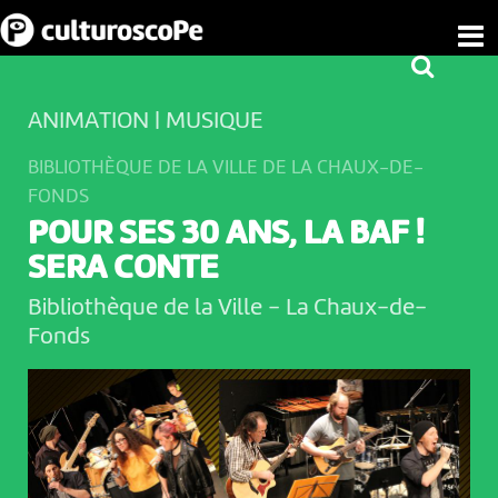
ANIMATION | MUSIQUE
BIBLIOTHÈQUE DE LA VILLE DE LA CHAUX-DE-
FONDS
POUR SES 30 ANS, LA BAF !
SERA CONTE
Bibliothèque de la Ville
-
La Chaux-de-
Fonds