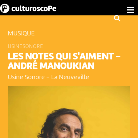
MUSIQUE
USINESONORE
LES NOTES QUI S'AIMENT -
ANDRÉ MANOUKIAN
Usine Sonore
-
La Neuveville