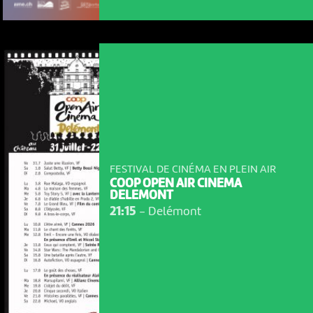
FESTIVAL DE CINÉMA EN PLEIN AIR
COOP OPEN AIR CINEMA
DELEMONT
21:15
-
Delémont