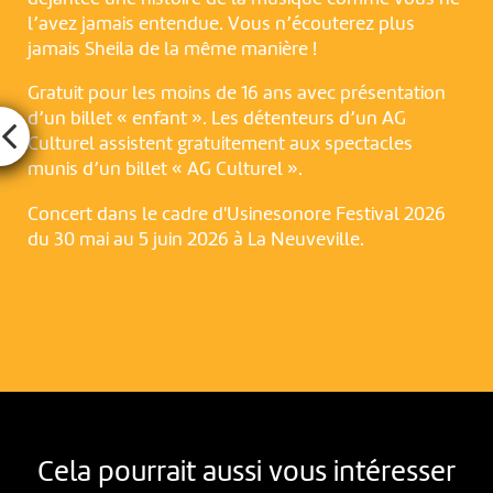
l’avez jamais entendue. Vous n’écouterez plus
jamais Sheila de la même manière !
Gratuit pour les moins de 16 ans avec présentation
d’un billet « enfant ». Les détenteurs d’un AG
Culturel assistent gratuitement aux spectacles
munis d’un billet « AG Culturel ».
Concert dans le cadre d'Usinesonore Festival 2026
du 30 mai au 5 juin 2026 à La Neuveville.
Cela pourrait aussi vous intéresser