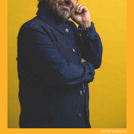
JÉRÔME JUVBAUER