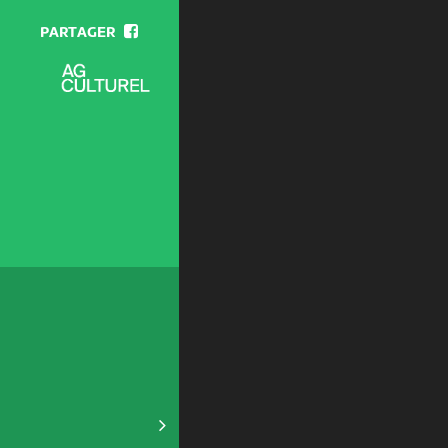
PARTAGER